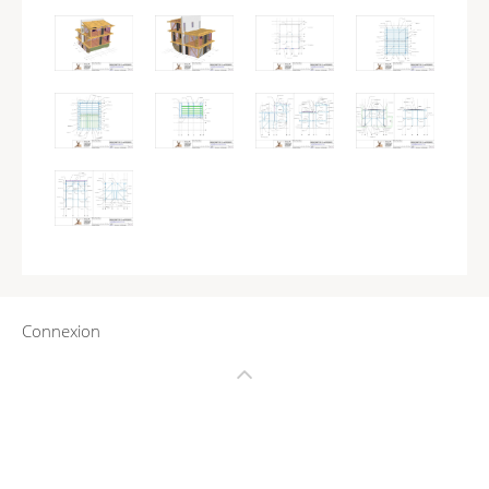
Connexion