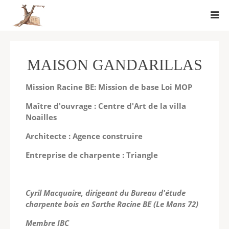
MAISON GANDARILLAS
Mission Racine BE: Mission de base Loi MOP
Maître d'ouvrage : Centre d'Art de la villa
Noailles
Architecte : Agence construire
Entreprise de charpente : Triangle
Cyril Macquaire, dirigeant du Bureau d'étude
charpente bois en Sarthe Racine BE (Le Mans 72)
Membre IBC